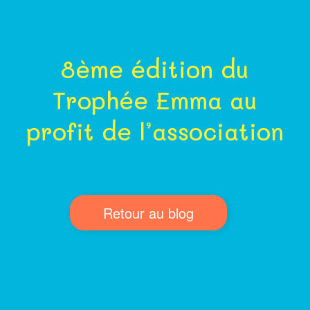
8ème édition du
Trophée Emma au
profit de l’association
Retour au blog