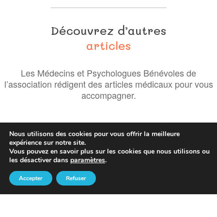
Découvrez d’autres
articles
Les Médecins et Psychologues Bénévoles de
l’association rédigent des articles médicaux pour vous
accompagner.
Nous utilisons des cookies pour vous offrir la meilleure
expérience sur notre site.
Vous pouvez en savoir plus sur les cookies que nous utilisons ou
les désactiver dans
paramètres
.
Accepter
Refuser