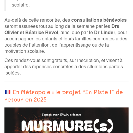
scolaire.
Au-delà de cette rencontre, des
consultations bénévoles
seront assurées tout au long de la semaine par les
Drs
Olivier et Béatrice Revol
, ainsi que par le
Dr Linder
, pour
accompagner les enfants et leurs familles confrontés à des
troubles de l’attention, de l’apprentissage ou de la
motivation scolaire.
Ces rendez-vous sont gratuits, sur inscription, et visent à
apporter des réponses concrètes à des situations parfois
isolées.
En Métropole : le projet “En Piste !” de
retour en 2025