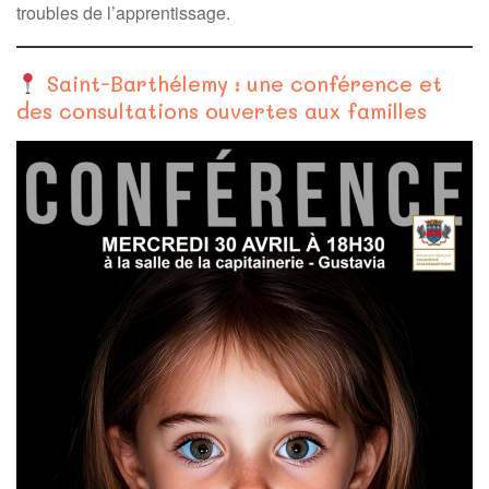
troubles de l’apprentissage.
Saint-Barthélemy : une conférence et
des consultations ouvertes aux familles