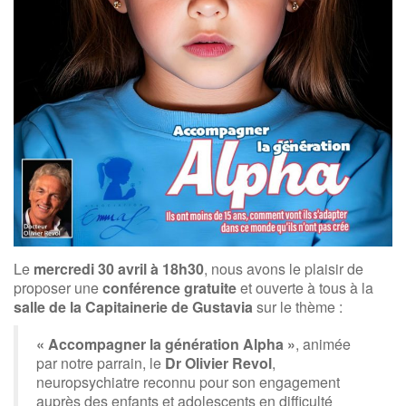
Le
mercredi 30 avril à 18h30
, nous avons le plaisir de
proposer une
conférence gratuite
et ouverte à tous à la
salle de la Capitainerie de Gustavia
sur le thème :
« Accompagner la génération Alpha »
, animée
par notre parrain, le
Dr Olivier Revol
,
neuropsychiatre reconnu pour son engagement
auprès des enfants et adolescents en difficulté