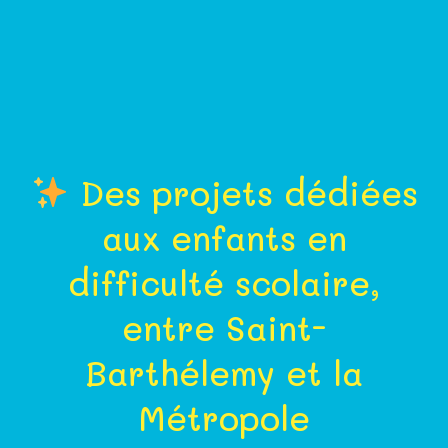
Des projets dédiées
aux enfants en
difficulté scolaire,
entre Saint-
Barthélemy et la
Métropole