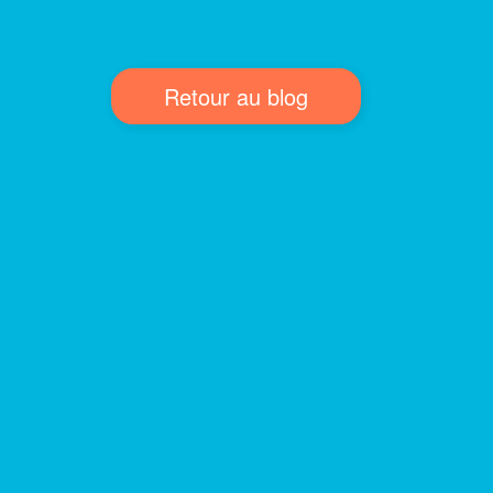
Retour au blog