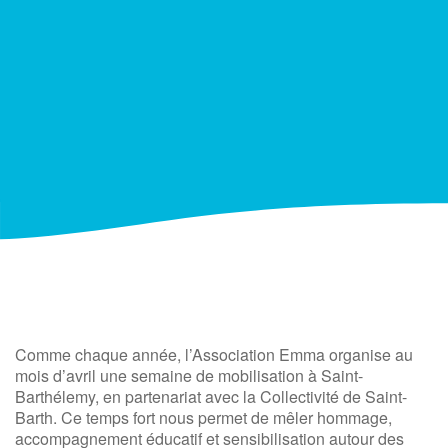
Comme chaque année, l’Association Emma organise au
mois d’avril une semaine de mobilisation à Saint-
Barthélemy, en partenariat avec la Collectivité de Saint-
Barth. Ce temps fort nous permet de mêler hommage,
accompagnement éducatif et sensibilisation autour des